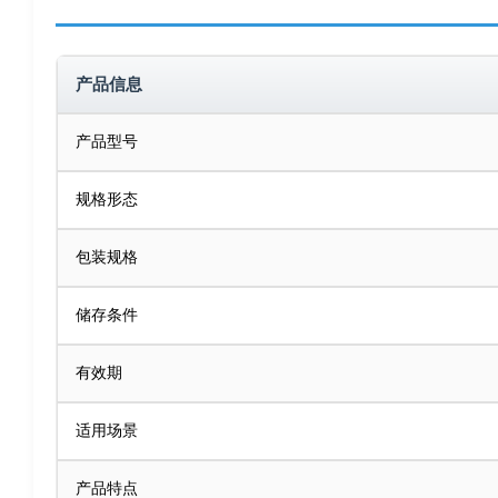
产品信息
产品型号
规格形态
包装规格
储存条件
有效期
适用场景
产品特点