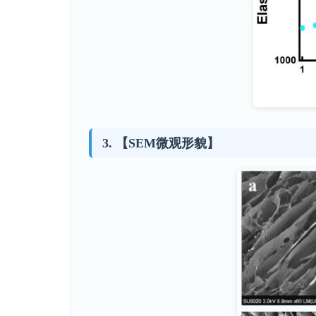
【SEM微观形貌】