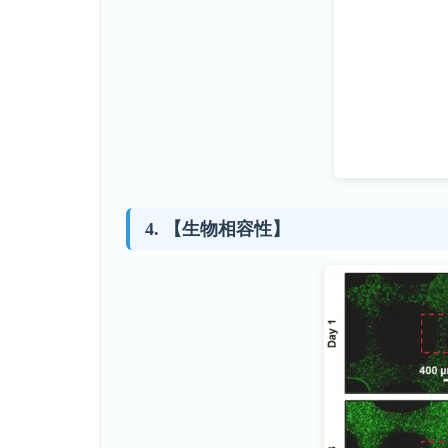
【生物相容性】