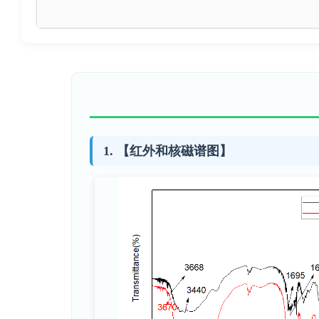
【红外和核磁谱图】