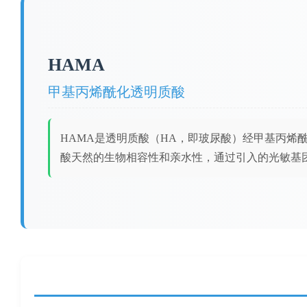
HAMA
甲基丙烯酰化透明质酸
HAMA是透明质酸（HA，即玻尿酸）经甲基丙烯
酸天然的生物相容性和亲水性，通过引入的光敏基