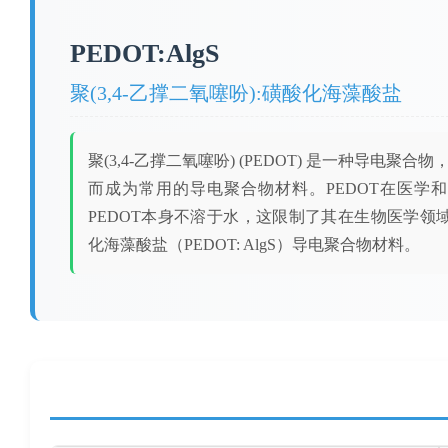
PEDOT:AlgS
聚(3,4-乙撑二氧噻吩):磺酸化海藻酸盐
聚(3,4-乙撑二氧噻吩) (PEDOT) 是一种导
而成为常用的导电聚合物材料。PEDOT在医学
PEDOT本身不溶于水，这限制了其在生物医学领域的
化海藻酸盐（PEDOT: AlgS）导电聚合物材料。