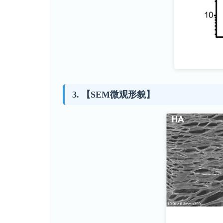
【SEM微观形貌】