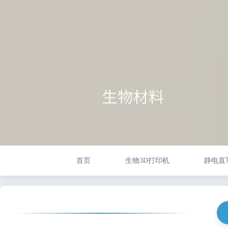
首页
生物3D打印机
静电直