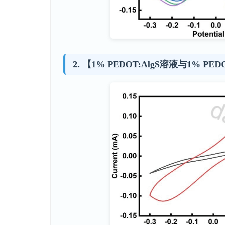
【1% PEDOT:AlgS溶液与1% PE