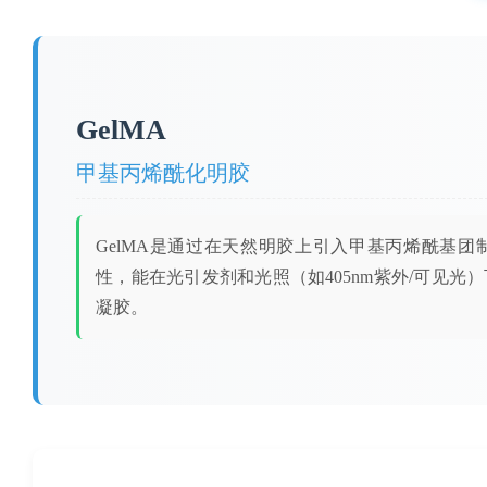
GelMA
甲基丙烯酰化明胶
GelMA是通过在天然明胶上引入甲基丙烯酰基
性，能在光引发剂和光照（如405nm紫外/可见
凝胶。