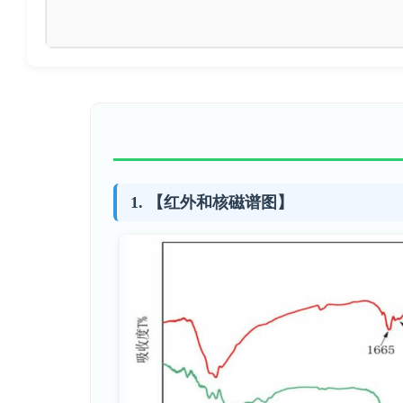
【红外和核磁谱图】