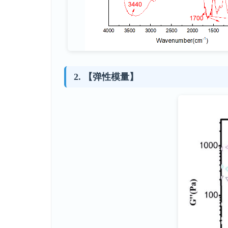
【弹性模量】