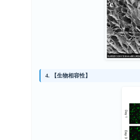
【生物相容性】