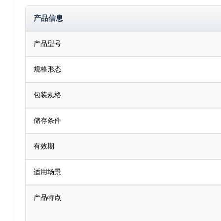
产品信息
产品型号
规格形态
包装规格
储存条件
有效期
适用场景
产品特点