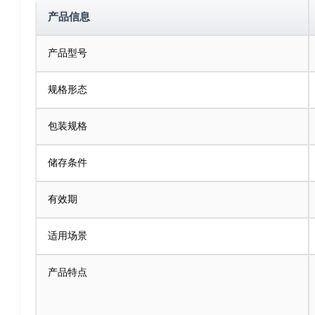
产品信息
产品型号
规格形态
包装规格
储存条件
有效期
适用场景
产品特点