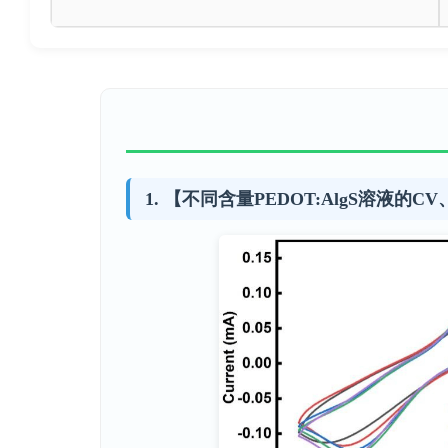
【不同含量PEDOT:AlgS溶液的CV