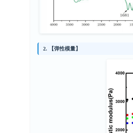
【弹性模量】